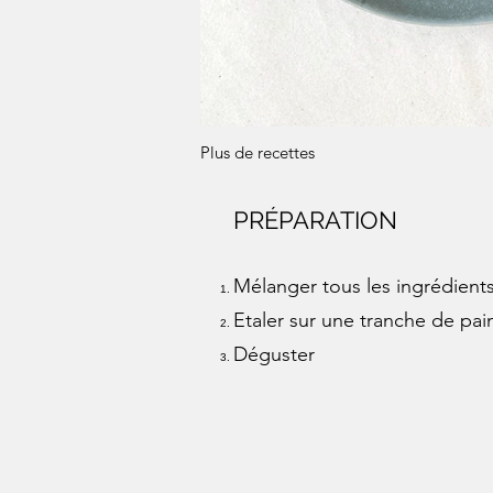
Plus de recettes
PRÉPARATION
Mélanger tous les ingrédient
Etaler sur une tranche de pai
Déguster