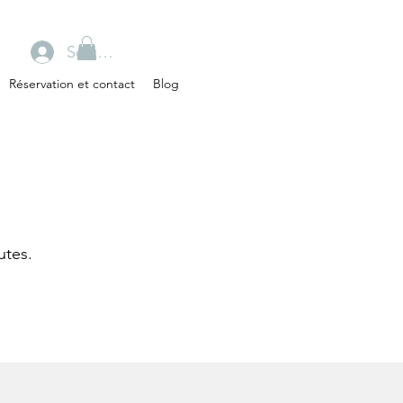
Se connecter
Réservation et contact
Blog
utes.