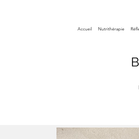
Accueil
Nutrithérapie
Réfl
B