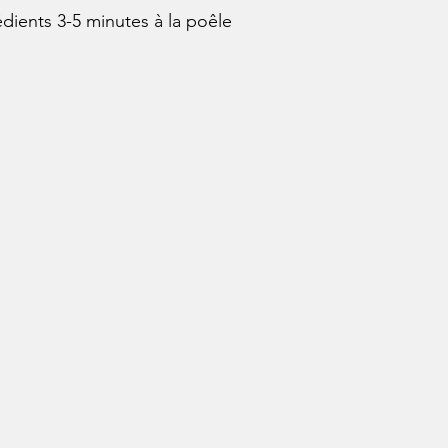
rédients 3-5 minutes à la poêle