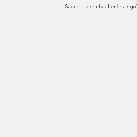
Sauce : faire chauffer les ing