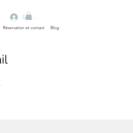
Se connecter
Réservation et contact
Blog
il
.