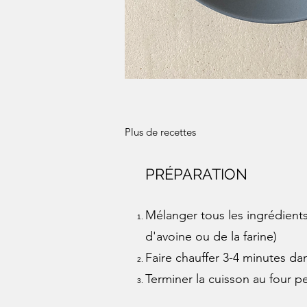
Plus de recettes
PRÉPARATION
Mélanger tous les ingrédients
d'avoine ou de la farine)
Faire chauffer 3-4 minutes dan
Terminer la cuisson au four 