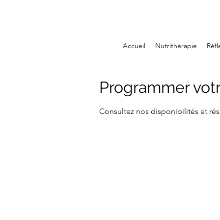
Accueil
Nutrithérapie
Réfl
Programmer votr
Consultez nos disponibilités et rés