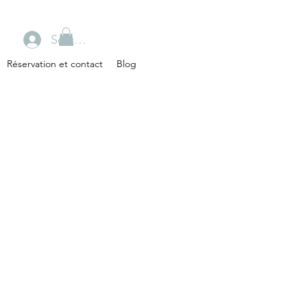
Se connecter
Réservation et contact
Blog