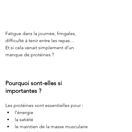
Fatigue dans la journée, fringales, 
difficulté à tenir entre les repas…
Et si cela venait simplement d’un 
manque de protéines ?
Pourquoi sont-elles si 
importantes ?
Les protéines sont essentielles pour :
l’énergie
la satiété
le maintien de la masse musculaire