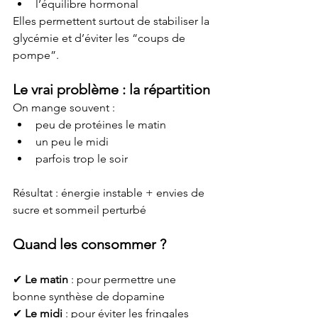
l’équilibre hormonal
Elles permettent surtout de stabiliser la 
glycémie et d’éviter les “coups de 
pompe”.
Le vrai problème : la répartition
On mange souvent :
peu de protéines le matin
un peu le midi
parfois trop le soir
Résultat : énergie instable + envies de 
sucre et sommeil perturbé
Quand les consommer ?
✔ 
Le matin
 : pour permettre une 
bonne synthèse de dopamine
✔ 
Le midi
 : pour éviter les fringales 