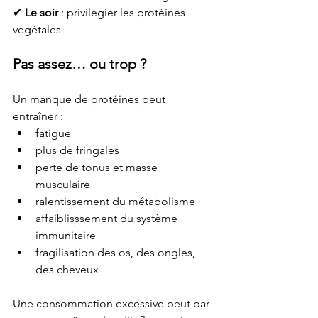
✔ 
Le soir
 : privilégier les protéines 
végétales
Pas assez… ou trop ?
Un manque de protéines peut 
entraîner :
fatigue
plus de fringales
perte de tonus et masse 
musculaire
ralentissement du métabolisme
affaiblisssement du système 
immunitaire
fragilisation des os, des ongles, 
des cheveux
Une consommation excessive peut par 